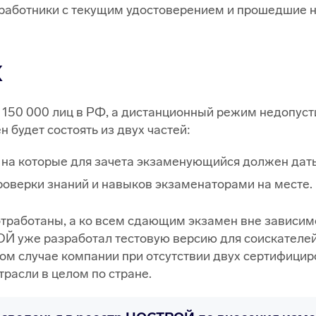
работники с текущим удостоверением и прошедшие 
К
 150 000 лиц в РФ, а дистанционный режим недопусти
будет состоять из двух частей:
 на которые для зачета экзаменующийся должен дат
оверки знаний и навыков экзаменаторами на месте.
тработаны, а ко всем сдающим экзамен вне зависимо
Й уже разработал тестовую версию для соискателей,
ом случае компании при отсутствии двух сертифицир
трасли в целом по стране.