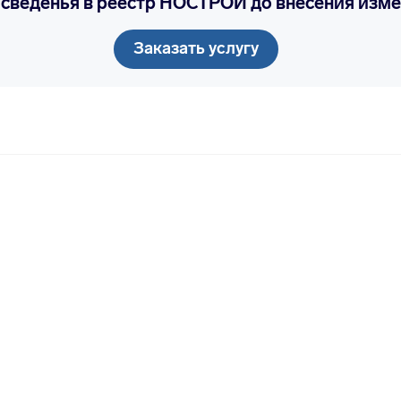
 сведенья в реестр НОСТРОЙ до внесения изм
Заказать услугу