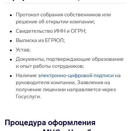
Протокол собрания собственников или
решение об открытии компании;
Свидетельство ИНН и ОГРН;
Выписка из ЕГРЮЛ;
Устав;
Документы, подтверждающие образование
и опыт работы сотрудников;
Наличие
электронно-цифровой подписи
на
руководителя компании, Заявления на
получение лицензии направляется через
Госуслуги.
Процедура оформления