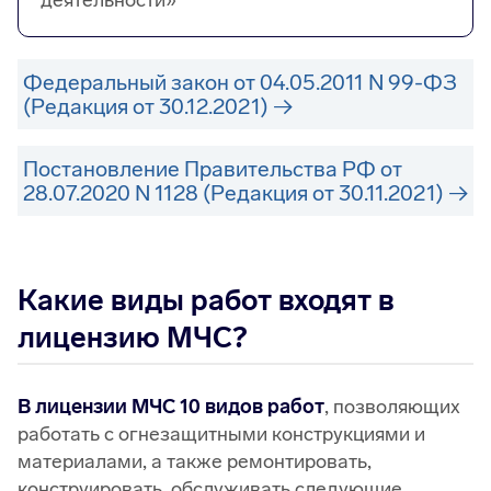
деятельности»
Федеральный закон от 04.05.2011 N 99-ФЗ
(Редакция от 30.12.2021)
Постановление Правительства РФ от
28.07.2020 N 1128 (Редакция от 30.11.2021)
Какие виды работ входят в
лицензию МЧС?
В лицензии МЧС 10 видов работ
, позволяющих
работать с огнезащитными конструкциями и
материалами, а также ремонтировать,
конструировать, обслуживать следующие