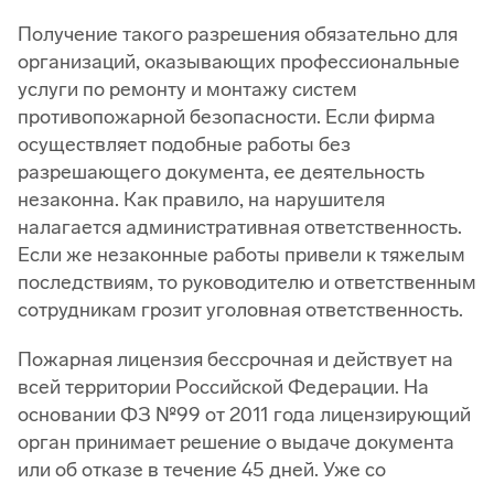
Получение такого разрешения обязательно для
организаций, оказывающих профессиональные
услуги по ремонту и монтажу систем
противопожарной безопасности. Если фирма
осуществляет подобные работы без
разрешающего документа, ее деятельность
незаконна. Как правило, на нарушителя
налагается административная ответственность.
Если же незаконные работы привели к тяжелым
последствиям, то руководителю и ответственным
сотрудникам грозит уголовная ответственность.
Пожарная лицензия бессрочная и действует на
всей территории Российской Федерации. На
основании ФЗ №99 от 2011 года лицензирующий
орган принимает решение о выдаче документа
или об отказе в течение 45 дней. Уже со