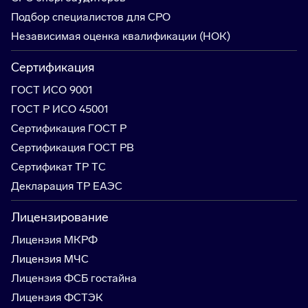
Подбор специалистов для СРО
Независимая оценка квалификации (НОК)
Сертификация
ГОСТ ИСО 9001
ГОСТ Р ИСО 45001
Сертификация ГОСТ Р
Сертификация ГОСТ РВ
Сертификат ТР ТС
Декларация ТР ЕАЭС
Лицензирование
Лицензия МКРФ
Лицензия МЧС
Лицензия ФСБ гостайна
Лицензия ФСТЭК