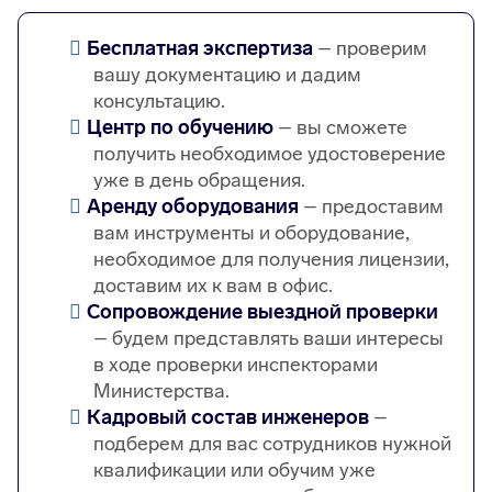
Бесплатная экспертиза
– проверим
вашу документацию и дадим
консультацию.
Центр по обучению
– вы сможете
получить необходимое удостоверение
уже в день обращения.
Аренду оборудования
– предоставим
вам инструменты и оборудование,
необходимое для получения лицензии,
доставим их к вам в офис.
Сопровождение выездной проверки
– будем представлять ваши интересы
в ходе проверки инспекторами
Министерства.
Кадровый состав инженеров
–
подберем для вас сотрудников нужной
квалификации или обучим уже