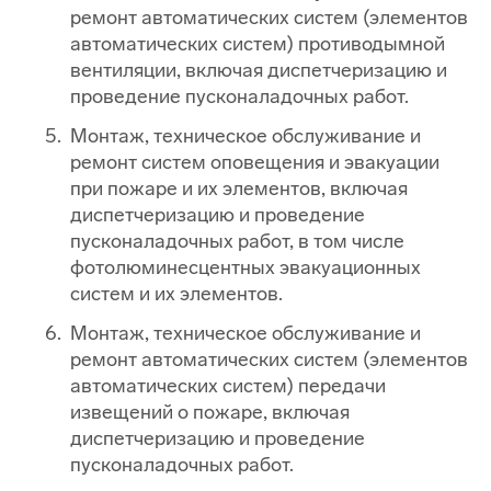
ремонт автоматических систем (элементов
автоматических систем) противодымной
вентиляции, включая диспетчеризацию и
проведение пусконаладочных работ.
Монтаж, техническое обслуживание и
ремонт систем оповещения и эвакуации
при пожаре и их элементов, включая
диспетчеризацию и проведение
пусконаладочных работ, в том числе
фотолюминесцентных эвакуационных
систем и их элементов.
Монтаж, техническое обслуживание и
ремонт автоматических систем (элементов
автоматических систем) передачи
извещений о пожаре, включая
диспетчеризацию и проведение
пусконаладочных работ.