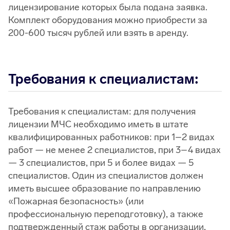
лицензирование которых была подана заявка.
Комплект оборудования можно приобрести за
200-600 тысяч рублей или взять в аренду.
Требования к специалистам:
Требования к специалистам: для получения
лицензии МЧС необходимо иметь в штате
квалифицированных работников: при 1–2 видах
работ — не менее 2 специалистов, при 3–4 видах
— 3 специалистов, при 5 и более видах — 5
специалистов. Один из специалистов должен
иметь высшее образование по направлению
«Пожарная безопасность» (или
профессиональную переподготовку), а также
подтвержденный стаж работы в организации,