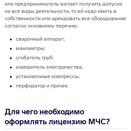
или предприниматель желает получить допуски
на все виды деятельности, то ей надо иметь в
собственности или арендовать все оборудование
согласно основному перечню.
сварочный аппарат;
манометры;
сгибатель труб;
измеритель электричества;
установочные компрессы;
перфоратор и прочее.
Для чего необходимо
оформлять лицензию МЧС?