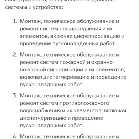
системы и устройства:
Монтаж, техническое обслуживание и
ремонт систем пожаротушения и их
элементов, включая диспетчеризацию и
проведение пусконаладочных работ.
Монтаж, техническое обслуживание и
ремонт систем пожарной и охранно-
пожарной сигнализации и их элементов,
включая диспетчеризацию и проведение
пусконаладочных работ.
Монтаж, техническое обслуживание и
ремонт систем противопожарного
водоснабжения и их элементов, включая
диспетчеризацию и проведение
пусконаладочных работ.
Монтаж, техническое обслуживание и