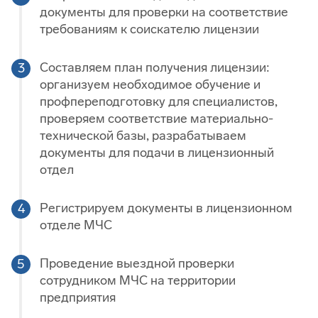
документы для проверки на соответствие
требованиям к соискателю лицензии
Составляем план получения лицензии:
организуем необходимое обучение и
профпереподготовку для специалистов,
проверяем соответствие материально-
технической базы, разрабатываем
документы для подачи в лицензионный
отдел
Регистрируем документы в лицензионном
отделе МЧС
Проведение выездной проверки
сотрудником МЧС на территории
предприятия