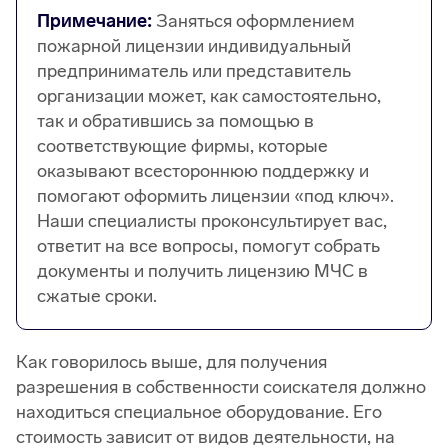
Примечание:
Заняться оформлением
пожарной лицензии индивидуальный
предприниматель или представитель
организации может, как самостоятельно,
так и обратившись за помощью в
соответствующие фирмы, которые
оказывают всестороннюю поддержку и
помогают оформить лицензии «под ключ».
Наши специалисты проконсультирует вас,
ответит на все вопросы, помогут собрать
документы и получить лицензию МЧС в
сжатые сроки.
Как говорилось выше, для получения
разрешения в собственности соискателя должно
находиться специальное оборудование. Его
стоимость зависит от видов деятельности, на