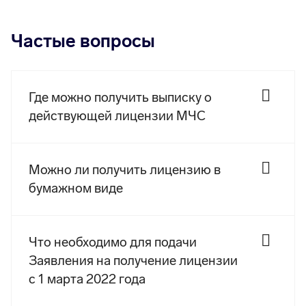
Частые вопросы
Где можно получить выписку о
действующей лицензии МЧС
Можно ли получить лицензию в
бумажном виде
Что необходимо для подачи
Заявления на получение лицензии
с 1 марта 2022 года