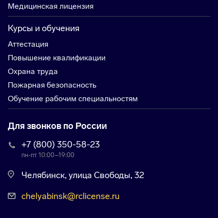
Медицинская лицензия
Курсы и обучения
Аттестация
Повышение квалификации
Охрана труда
Пожарная безопасность
Обучение рабочим специальностям
Для звонков по России
+7 (800) 350-58-23
пн-пт 10:00–19:00
Челябинск, ​улица Свободы, 32
chelyabinsk@rclicense.ru