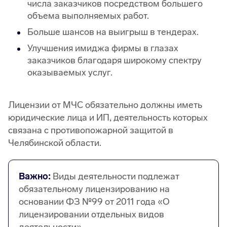
числа заказчиков посредством большего
объема выполняемых работ.
Больше шансов на выигрыш в тендерах.
Улучшения имиджа фирмы в глазах
заказчиков благодаря широкому спектру
оказываемых услуг.
Лицензии от МЧС обязательно должны иметь
юридические лица и ИП, деятельность которых
связана с противопожарной защитой в
Челябинской области.
Важно:
Виды деятельности подлежат
обязательному лицензированию на
основании ФЗ №99 от 2011 года «О
лицензировании отдельных видов