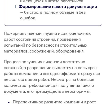
имеющихся в штате работников.
Формирование пакета документации
– быстро, в полном объеме и без
ошибок.
Пожарная лицензия нужна и для оценочных
работ состояния строений, проведения
испытаний по безопасности строительных
материалов, сооружений, оборудования.
Процесс получения лицензии достаточно
сложный, а разрешение выдается на весь срок
работы компании и выгодно оформить сразу все
несколько видов работ. Несмотря на большое
количество требований для получения такого
документа, его преимущества неоспоримы.
Перспективное развитие компании и рост