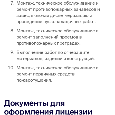
Монтаж, техническое обслуживание и
ремонт противопожарных занавесов и
завес, включая диспетчеризацию и
проведение пусконаладочных работ.
Монтаж, техническое обслуживание и
ремонт заполнений проемов в
противопожарных преградах.
Выполнение работ по огнезащите
материалов, изделий и конструкций.
Монтаж, техническое обслуживание и
ремонт первичных средств
пожаротушения.
Документы для
оформления лицензии