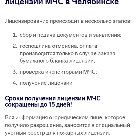
лицензии МЧС в Челябинске
Лицензирование происходит в несколько этапов:
сбор и подача документов и заявления;
госпошлина отменена, оплата
производится только в случае заказа
бумажного бланка лицензии;
проверка инспекторами МЧС;
получение лицензии.
Сроки получения лицензии МЧС
сокращены до 15 дней!
Вся информация о юридическом лице, которое
получило разрешение, заносится в специальный
учетный реестр для пожарных лицензий.