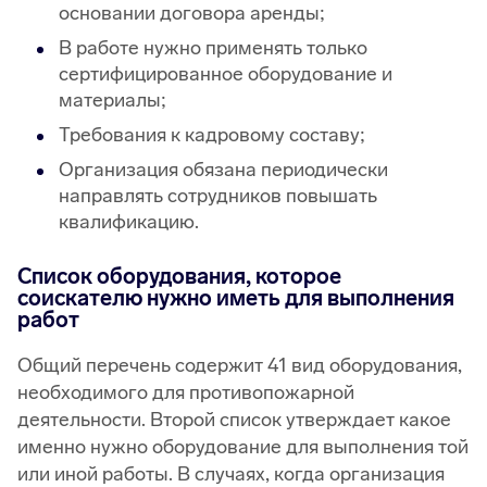
основании договора аренды;
В работе нужно применять только
сертифицированное оборудование и
материалы;
Требования к кадровому составу;
Организация обязана периодически
направлять сотрудников повышать
квалификацию.
Список оборудования, которое
соискателю нужно иметь для выполнения
работ
Общий перечень содержит 41 вид оборудования,
необходимого для противопожарной
деятельности. Второй список утверждает какое
именно нужно оборудование для выполнения той
или иной работы. В случаях, когда организация