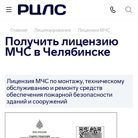
Главная
Лицензирование
Лицензия МЧС
Получить лицензию
МЧС в Челябинске
Лицензия МЧС по монтажу, техническому
обслуживанию и ремонту средств
обеспечения пожарной безопасности
зданий и сооружений