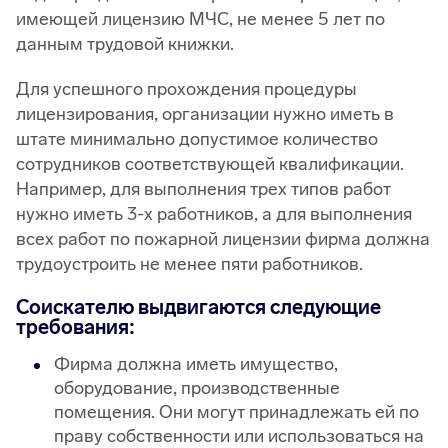
имеющей лицензию МЧС, не менее 5 лет по
данным трудовой книжки.
Для успешного прохождения процедуры
лицензирования, организации нужно иметь в
штате минимально допустимое количество
сотрудников соответствующей квалификации.
Например, для выполнения трех типов работ
нужно иметь 3-х работников, а для выполнения
всех работ по пожарной лицензии фирма должна
трудоустроить не менее пяти работников.
Соискателю выдвигаются следующие
требования:
Фирма должна иметь имущество,
оборудование, производственные
помещения. Они могут принадлежать ей по
праву собственности или использоваться на