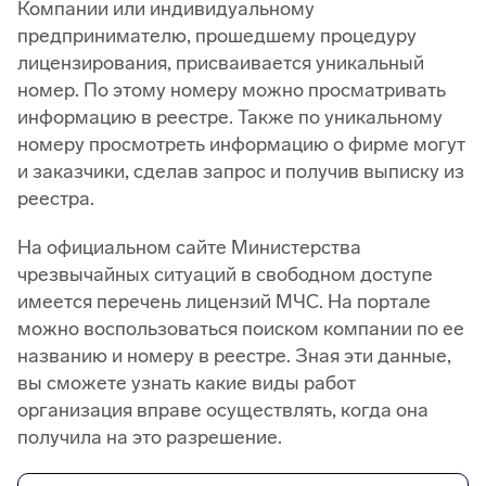
Компании или индивидуальному
предпринимателю, прошедшему процедуру
лицензирования, присваивается уникальный
номер. По этому номеру можно просматривать
информацию в реестре. Также по уникальному
номеру просмотреть информацию о фирме могут
и заказчики, сделав запрос и получив выписку из
реестра.
На официальном сайте Министерства
чрезвычайных ситуаций в свободном доступе
имеется перечень лицензий МЧС. На портале
можно воспользоваться поиском компании по ее
названию и номеру в реестре. Зная эти данные,
вы сможете узнать какие виды работ
организация вправе осуществлять, когда она
получила на это разрешение.