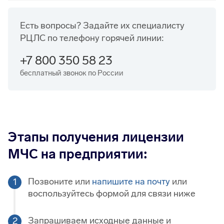
Есть вопросы? Задайте их специалисту
РЦЛС по телефону горячей линии:
+7 800 350 58 23
бесплатный звонок по России
Этапы получения лицензии
МЧС на предприятии:
Позвоните или
напишите на почту
или
воспользуйтесь формой для связи ниже
Запрашиваем исходные данные и