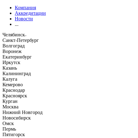
Компания
Аккредитации
Новости
...
Челябинск
Санкт-Петербург
Волгоград
Воронеж
Екатеринбург
Иркутск
Казань
Калининград
Калуга
Кемерово
Краснодар
Красноярск
Курган
Москва
Нижний Новгород
Новосибирск
Омск
Пермь
Пятигорск