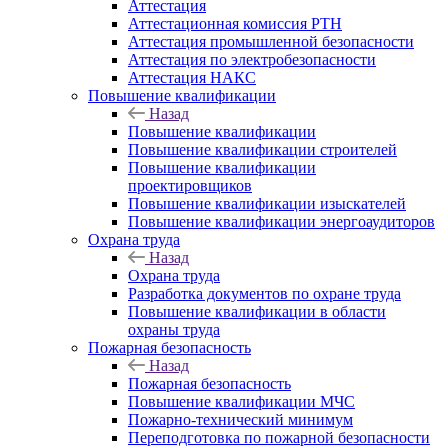
Аттестация
Аттестационная комиссия РТН
Аттестация промышленной безопасности
Аттестация по электробезопасности
Аттестация НАКС
Повышение квалификации
Назад
Повышение квалификации
Повышение квалификации строителей
Повышение квалификации
проектировщиков
Повышение квалификации изыскателей
Повышение квалификации энергоаудиторов
Охрана труда
Назад
Охрана труда
Разработка документов по охране труда
Повышение квалификации в области
охраны труда
Пожарная безопасность
Назад
Пожарная безопасность
Повышение квалификации МЧС
Пожарно-технический минимум
Переподготовка по пожарной безопасности