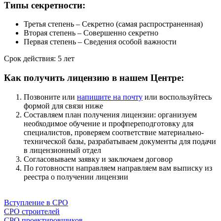
Типы секретности:
Третья степень – Секретно (самая распространенная)
Вторая степень – Совершенно секретно
Первая степень – Сведения особой важности
Срок действия: 5 лет
Как получить лицензию в нашем Центре:
Позвоните или
напишите на почту
или воспользуйтесь
формой для связи ниже
Составляем план получения лицензии: организуем
необходимое обучение и профпереподготовку для
специалистов, проверяем соответствие материально-
технической базы, разрабатываем документы для подачи
в лицензионный отдел
Согласовываем заявку и заключаем договор
По готовности направляем направляем вам выписку из
реестра о получении лицензии
Напишите нам
Вступление в СРО
СРО строителей
СРО проектировщиков