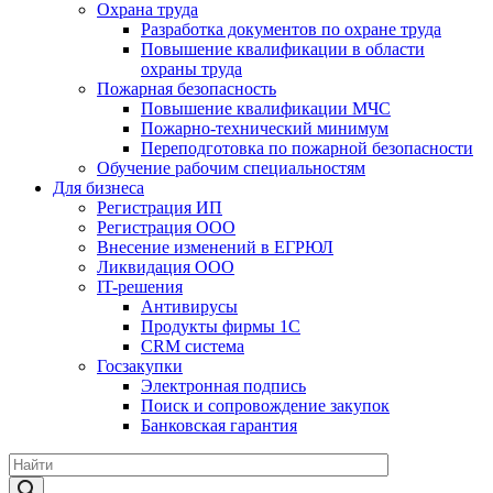
Охрана труда
Разработка документов по охране труда
Повышение квалификации в области
охраны труда
Пожарная безопасность
Повышение квалификации МЧС
Пожарно-технический минимум
Переподготовка по пожарной безопасности
Обучение рабочим специальностям
Для бизнеса
Регистрация ИП
Регистрация ООО
Внесение изменений в ЕГРЮЛ
Ликвидация ООО
IT-решения
Антивирусы
Продукты фирмы 1C
CRM система
Госзакупки
Электронная подпись
Поиск и сопровождение закупок
Банковская гарантия