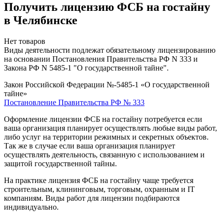
Получить лицензию ФСБ на гостайну
в Челябинске
Нет товаров
Виды деятельности подлежат обязательному лицензированию
на основании Постановления Правительства РФ N 333 и
Закона РФ N 5485-1 "О государственной тайне".
Закон Российской Федерации №-5485-1 «О государственной
тайне»
Постановление Правительства РФ № 333
Оформление лицензии ФСБ на гостайну потребуется если
ваша организация планирует осуществлять любые виды работ,
либо услуг на территории режимных и секретных объектов.
Так же в случае если ваша организация планирует
осуществлять деятельность, связанную с использованием и
защитой государственной тайны.
На практике лицензия ФСБ на гостайну чаще требуется
строительным, клининговым, торговым, охранным и IT
компаниям. Виды работ для лицензии подбираются
индивидуально.