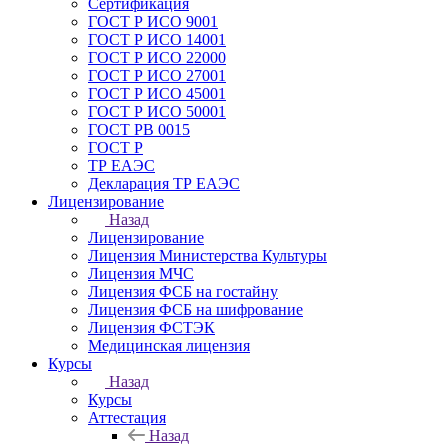
Сертификация
ГОСТ Р ИСО 9001
ГОСТ Р ИСО 14001
ГОСТ Р ИСО 22000
ГОСТ Р ИСО 27001
ГОСТ Р ИСО 45001
ГОСТ Р ИСО 50001
ГОСТ РВ 0015
ГОСТ Р
ТР ЕАЭС
Декларация ТР ЕАЭС
Лицензирование
Назад
Лицензирование
Лицензия Министерства Культуры
Лицензия МЧС
Лицензия ФСБ на гостайну
Лицензия ФСБ на шифрование
Лицензия ФСТЭК
Медицинская лицензия
Курсы
Назад
Курсы
Аттестация
Назад