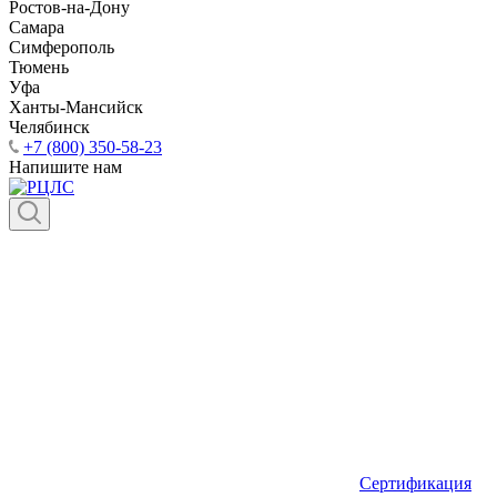
Ростов-на-Дону
Самара
Симферополь
Тюмень
Уфа
Ханты-Мансийск
Челябинск
+7 (800) 350-58-23
Напишите нам
Сертификация