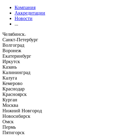
Компания
Аккредитации
Новости
...
Челябинск
Санкт-Петербург
Волгоград
Воронеж
Екатеринбург
Иркутск
Казань
Калининград
Калуга
Кемерово
Краснодар
Красноярск
Курган
Москва
Нижний Новгород
Новосибирск
Омск
Пермь
Пятигорск